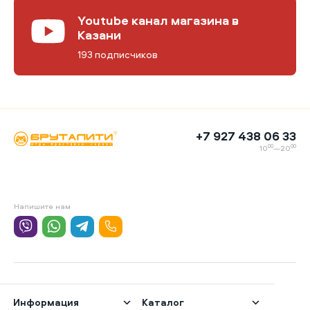
Youtube канал магазина в
Казани
193 подписчиков
+7 927 438 06 33
00
00
10
—20
Напишите нам
Информация
Каталог