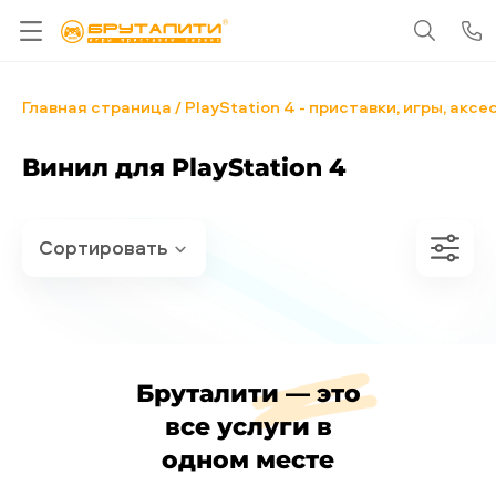
Главная страница
PlayStation 4 - приставки, игры, акс
Винил для PlayStation 4
Бруталити — это
все услуги в
одном месте