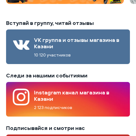
Вступай в группу, читай отзывы
VK группа и отзывы магазина в
Казани
10 120 участников
Следи за нашими событиями
Instagram канал магазина в
Казани
2 123 подписчиков
Подписывайся и смотри нас