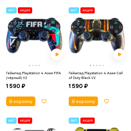
ХИТ
АКЦИЯ
ХИТ
АКЦИЯ
Геймпад Playstation 4 Азия FIFA
Геймпад Playstation 4 Азия Call
(чёрный) V2
of Duty Black V2
1 590 ₽
1 590 ₽
В корзину
В корзину
ХИТ
АКЦИЯ
ХИТ
АКЦИЯ