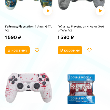
Геймпад Playstation 4 Азия GTA
Геймпад Playstation 4 Азия God
V2
of War V2
1 590 ₽
1 590 ₽
В корзину
В корзину