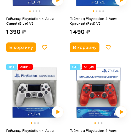
Геймпад Playstation 4 Азия
Геймпад Playstation 4 Азия
Синий (Blue) V2
Красный (Red) V2
1 390 ₽
1 490 ₽
В корзину
В корзину
ХИТ
АКЦИЯ
ХИТ
АКЦИЯ
Геймпад Playstation 4 Азия
Геймпад Playstation 4 Азия