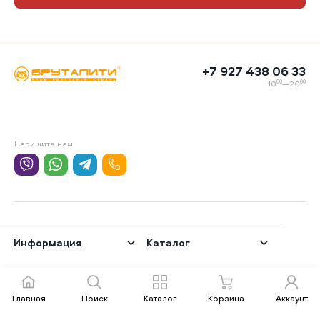
+7 927 438 06 33
00
00
10
—20
Напишите нам
Информация
Каталог
Пользовательское соглашение, 2026
Разработка
Главная
Поиск
Каталог
Корзина
Аккаунт
и