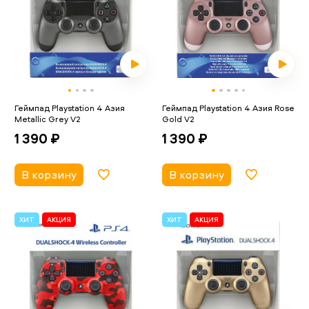
Геймпад Playstation 4 Азия
Геймпад Playstation 4 Азия Rose
Metallic Grey V2
Gold V2
1 390 ₽
1 390 ₽
В корзину
В корзину
ХИТ
АКЦИЯ
ХИТ
АКЦИЯ