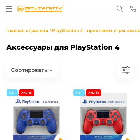
Главная страница
PlayStation 4 - приставки, игры, акс
Аксессуары для PlayStation 4
ХИТ
АКЦИЯ
ХИТ
АКЦИЯ