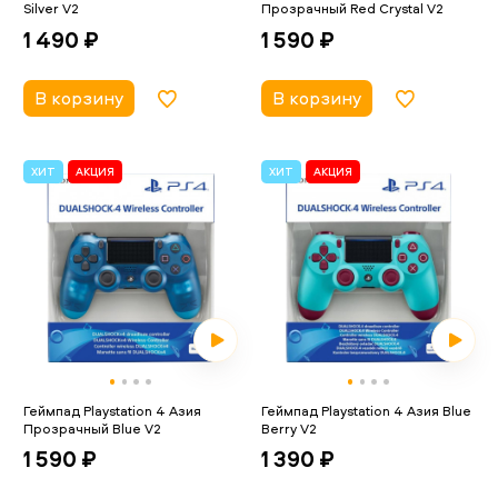
Silver V2
Прозрачный Red Crystal V2
1 490 ₽
1 590 ₽
В корзину
В корзину
ХИТ
АКЦИЯ
ХИТ
АКЦИЯ
Геймпад Playstation 4 Азия
Геймпад Playstation 4 Азия Blue
Прозрачный Blue V2
Berry V2
1 590 ₽
1 390 ₽