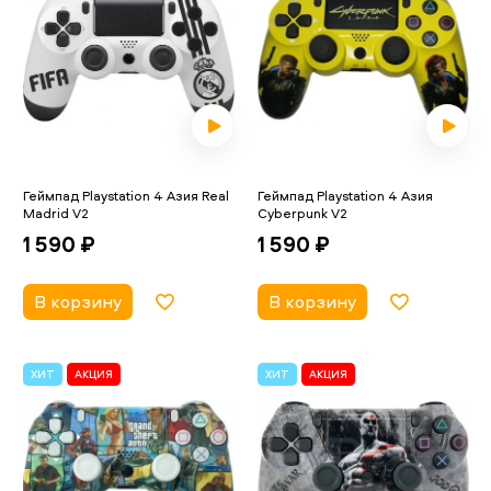
Геймпад Playstation 4 Азия Real
Геймпад Playstation 4 Азия
Madrid V2
Cyberpunk V2
1 590 ₽
1 590 ₽
В корзину
В корзину
ХИТ
АКЦИЯ
ХИТ
АКЦИЯ