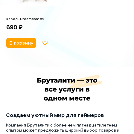
Кабель Dreamcast AV
690 ₽
В корзину
Бруталити — это
все услуги в
одном месте
Создаем уютный мир для геймеров
Компания Бруталити с более чем пятнадцатилетнем
опытом может предложить широкий выбор товаров и