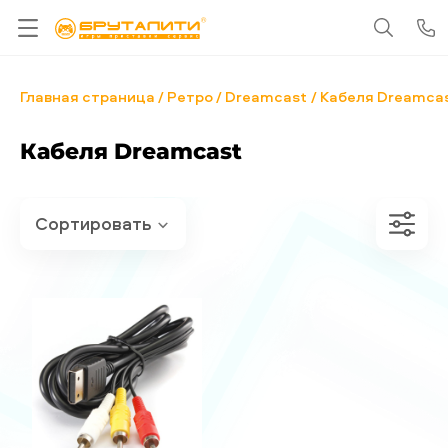
Главная страница
Ретро
Dreamcast
Кабеля Dreamca
Кабеля Dreamcast