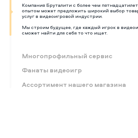
Компания Бруталити с более чем пятнадцатиле
опытом может предложить широкий выбор това
услуг в видеоигровой индустрии.
Мы строим будущее, где каждый игрок в видео
сможет найти для себя то что ищет.
Многопрофильный сервис
Фанаты видеоигр
Ассортимент нашего магазина