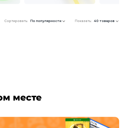
Сортировать:
По популярности
Показать:
40 товаров
ом месте