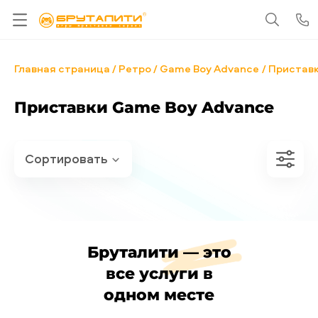
Главная страница
Ретро
Game Boy Advance
Приставк
Приставки Game Boy Advance
Бруталити — это
все услуги в
одном месте