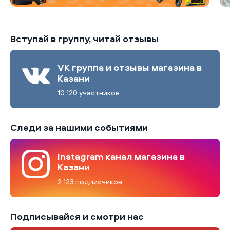
Вступай в группу, читай отзывы
VK группа и отзывы магазина в
Казани
10 120 участников
Следи за нашими событиями
Instagram канал магазина в
Казани
2 123 подписчиков
Подписывайся и смотри нас