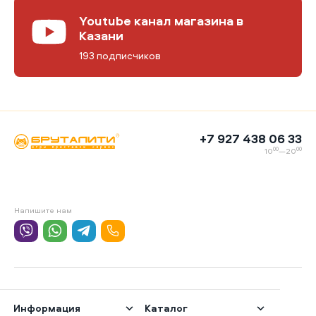
Youtube канал магазина в
Казани
193 подписчиков
+7 927 438 06 33
00
00
10
—20
Напишите нам
Информация
Каталог