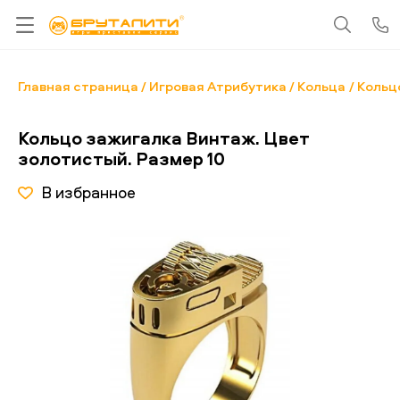
Главная страница
Игровая Атрибутика
Кольца
Кольц
Кольцо зажигалка Винтаж. Цвет
золотистый. Размер 10
В избранное