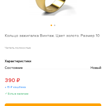
Кольцо зажигалка Винтаж. Цвет золото. Размер 10
Читать полностью
Характеристики
Состояние
Новый
390 ₽
+ 15 ₽ кэшбека
Есть в наличии