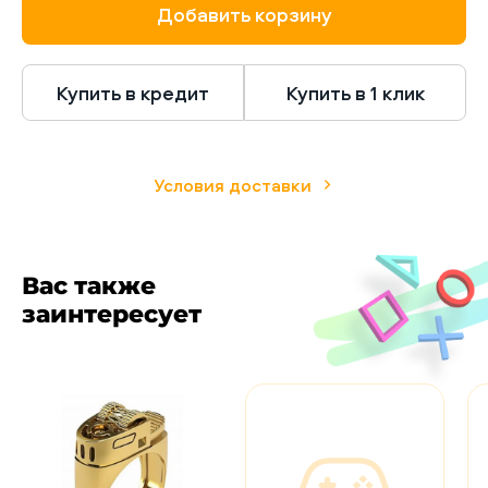
Добавить корзину
Купить в кредит
Купить в 1 клик
Условия доставки
Вас также
заинтересует