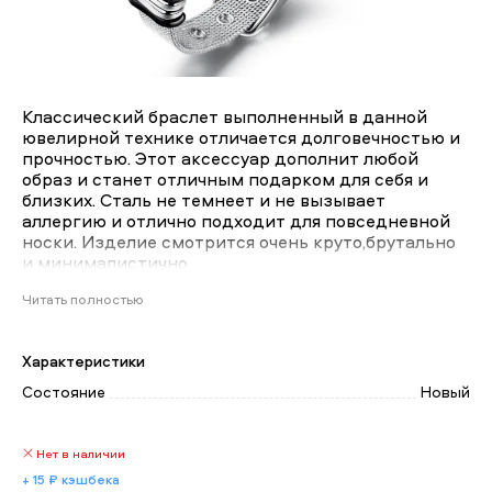
Классический браслет выполненный в данной
ювелирной технике отличается долговечностью и
прочностью. Этот аксессуар дополнит любой
образ и станет отличным подарком для себя и
близких. Сталь не темнеет и не вызывает
аллергию и отлично подходит для повседневной
носки. Изделие смотрится очень круто,брутально
и минималистично.
Читать полностью
Характеристики
Состояние
Новый
Нет в наличии
+ 15 ₽ кэшбека