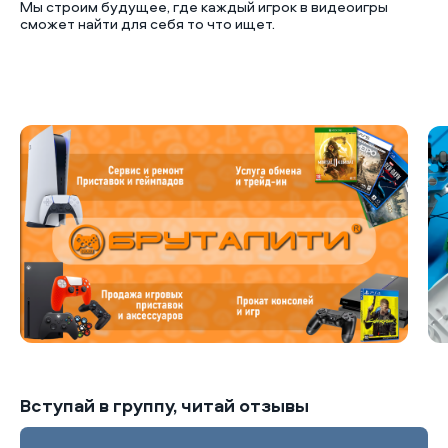
Мы строим будущее, где каждый игрок в видеоигры
сможет найти для себя то что ищет.
Б
Вступай в группу, читай отзывы